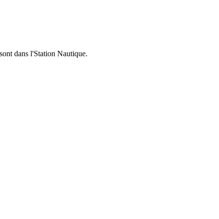
sont dans l'Station Nautique.