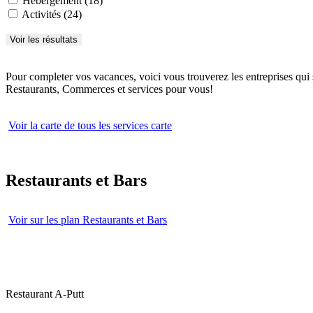
Hébérgement (18)
Activités (24)
Pour completer vos vacances, voici vous trouverez les entreprises qui 
Restaurants, Commerces et services pour vous!
Voir la carte de tous les services carte
Restaurants et Bars
Voir sur les plan Restaurants et Bars
Restaurant A-Putt