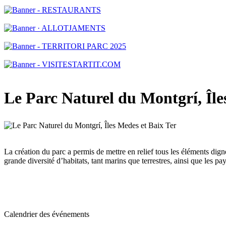
Le Parc Naturel du Montgrí, Île
La création du parc a permis de mettre en relief tous les éléments dig
grande diversité d’habitats, tant marins que terrestres, ainsi que les 
Calendrier des événements