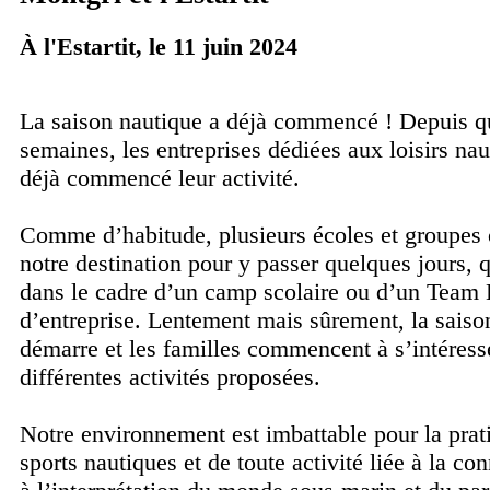
À l'Estartit, le 11 juin 2024
La saison nautique a déjà commencé ! Depuis q
semaines, les entreprises dédiées aux loisirs nau
déjà commencé leur activité.
Comme d’habitude, plusieurs écoles et groupes 
notre destination pour y passer quelques jours, q
dans le cadre d’un camp scolaire ou d’un Team 
d’entreprise. Lentement mais sûrement, la saison
démarre et les familles commencent à s’intéress
différentes activités proposées.
Notre environnement est imbattable pour la prat
sports nautiques et de toute activité liée à la co