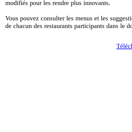
modifiés pour les rendre plus innovants.
Vous pouvez consulter les menus et les suggesti
de chacun des restaurants participants dans le 
Téléc