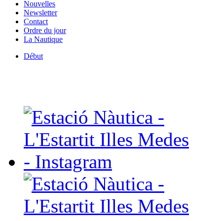
Nouvelles
Newsletter
Contact
Ordre du jour
La Nautique
Début