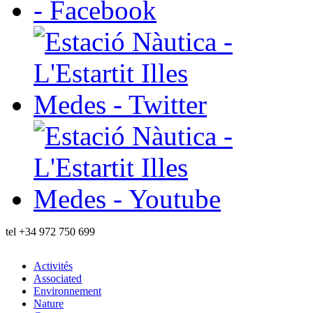
tel
+34 972 750 699
Activités
Associated
Environnement
Nature