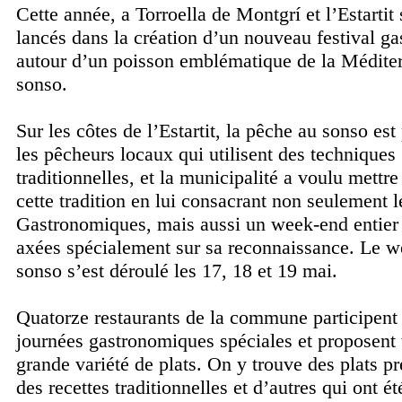
Cette année, a Torroella de Montgrí et l’Estartit 
lancés dans la création d’un nouveau festival g
autour d’un poisson emblématique de la Méditer
sonso.
Sur les côtes de l’Estartit, la pêche au sonso est
les pêcheurs locaux qui utilisent des techniques
traditionnelles, et la municipalité a voulu mettre
cette tradition en lui consacrant non seulement 
Gastronomiques, mais aussi un week-end entier 
axées spécialement sur sa reconnaissance. Le 
sonso s’est déroulé les 17, 18 et 19 mai.
Quatorze restaurants de la commune participent
journées gastronomiques spéciales et proposent
grande variété de plats. On y trouve des plats p
des recettes traditionnelles et d’autres qui ont é