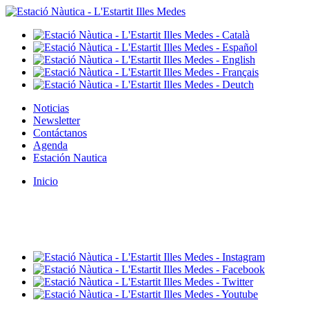
Noticias
Newsletter
Contáctanos
Agenda
Estación Nautica
Inicio