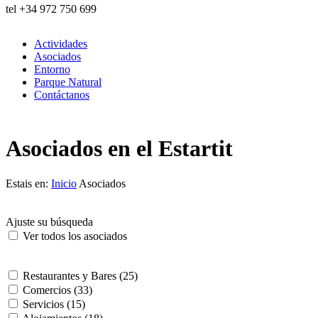
tel
+34 972 750 699
Actividades
Asociados
Entorno
Parque Natural
Contáctanos
Asociados en el Estartit
Estais en:
Inicio
Asociados
Ajuste su búsqueda
Ver todos los asociados
Restaurantes y Bares (25)
Comercios (33)
Servicios (15)