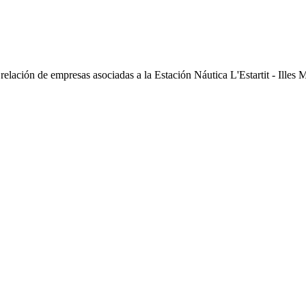
elación de empresas asociadas a la Estación Náutica L'Estartit - Illes 