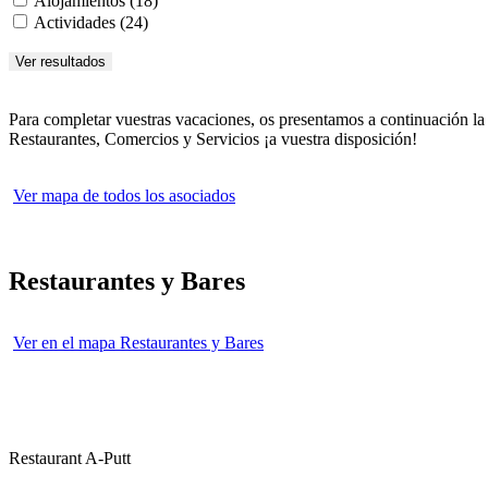
Alojamientos (18)
Actividades (24)
Para completar vuestras vacaciones, os presentamos a continuación la r
Restaurantes, Comercios y Servicios ¡a vuestra disposición!
Ver mapa de todos los asociados
Restaurantes y Bares
Ver en el mapa Restaurantes y Bares
Restaurant A-Putt