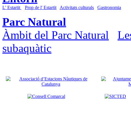
L' Estartit
Prop de l' Estartit
Activitats culturals
Gastronomia
Parc Natural
Àmbit del Parc Natural
Le
subaquàtic