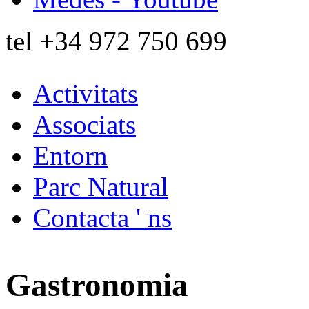
tel
+34 972 750 699
Activitats
Associats
Entorn
Parc Natural
Contacta ' ns
Gastronomia