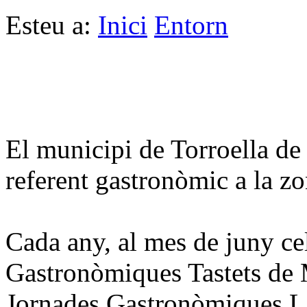
Esteu a:
Inici
Entorn
El municipi de Torroella de 
referent gastronòmic a la zo
Cada any, al mes de juny ce
Gastronòmiques Tastets de M
Jornades Gastronòmiques L