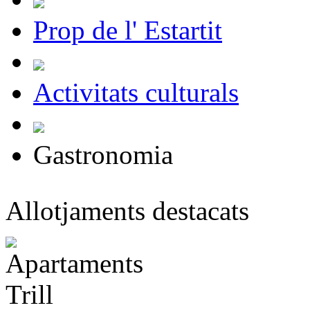
Prop de l' Estartit
Activitats culturals
Gastronomia
Allotjaments destacats