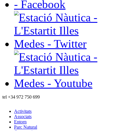
tel
+34 972 750 699
Activitats
Associats
Entorn
Parc Natural