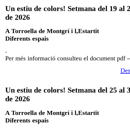
Un estiu de colors! Setmana del 19 al 
de 2026
A Torroella de Montgrí i l,Estartit
Diferents espais
.
Per més informació consulteu el document pdf -
Des
Un estiu de colors! Setmana del 25 al 
de 2026
A Torroella de Montgrí i l,Estartit
Diferents espais