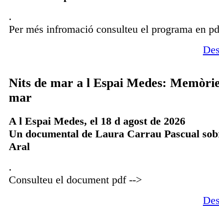
.
Per més infromació consulteu el programa en pd
Des
Nits de mar a l Espai Medes: Memòrie
mar
A l Espai Medes, el 18 d agost de 2026
Un documental de Laura Carrau Pascual sob
Aral
.
Consulteu el document pdf -->
Des