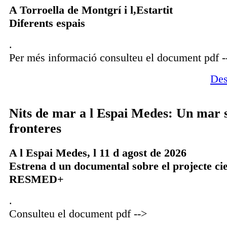
A Torroella de Montgrí i l,Estartit
Diferents espais
.
Per més informació consulteu el document pdf -
Des
Nits de mar a l Espai Medes: Un mar 
fronteres
A l Espai Medes, l 11 d agost de 2026
Estrena d un documental sobre el projecte cie
RESMED+
.
Consulteu el document pdf -->