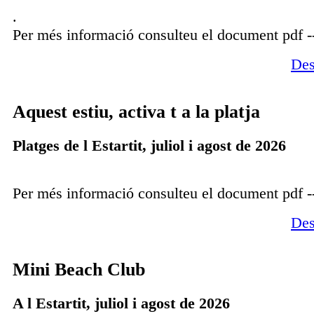
.
Per més informació consulteu el document pdf -
Des
Aquest estiu, activa t a la platja
Platges de l Estartit, juliol i agost de 2026
Per més informació consulteu el document pdf -
Des
Mini Beach Club
A l Estartit, juliol i agost de 2026