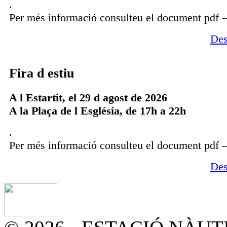
.
Per més informació consulteu el document pdf -
Des
Fira d estiu
A l Estartit, el 29 d agost de 2026
A la Plaça de l Església, de 17h a 22h
.
Per més informació consulteu el document pdf -
Des