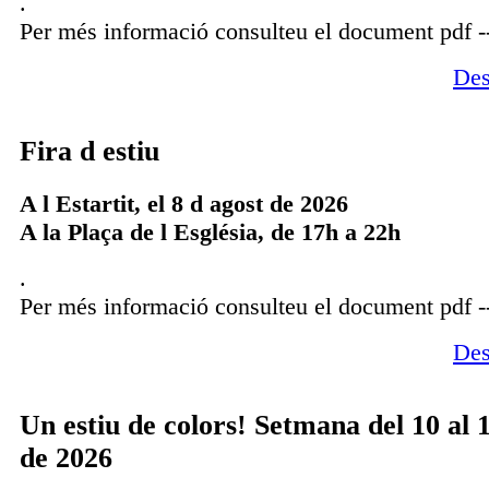
.
Per més informació consulteu el document pdf -
Des
Fira d estiu
A l Estartit, el 8 d agost de 2026
A la Plaça de l Església, de 17h a 22h
.
Per més informació consulteu el document pdf -
Des
Un estiu de colors! Setmana del 10 al 
de 2026