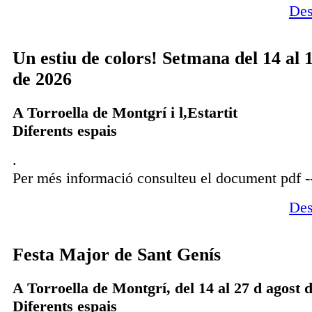
Des
Un estiu de colors! Setmana del 14 al 
de 2026
A Torroella de Montgrí i l,Estartit
Diferents espais
.
Per més informació consulteu el document pdf -
Des
Festa Major de Sant Genís
A Torroella de Montgrí, del 14 al 27 d agost 
Diferents espais