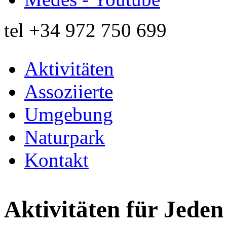
tel
+34 972 750 699
Aktivitäten
Assoziierte
Umgebung
Naturpark
Kontakt
Aktivitäten für Jeden