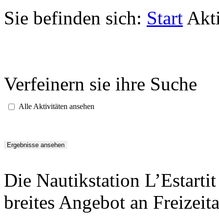
Sie befinden sich:
Start
Akti
Verfeinern sie ihre Suche
Alle Aktivitäten ansehen
Die Nautikstation L’Estarti
breites Angebot an Freizeita