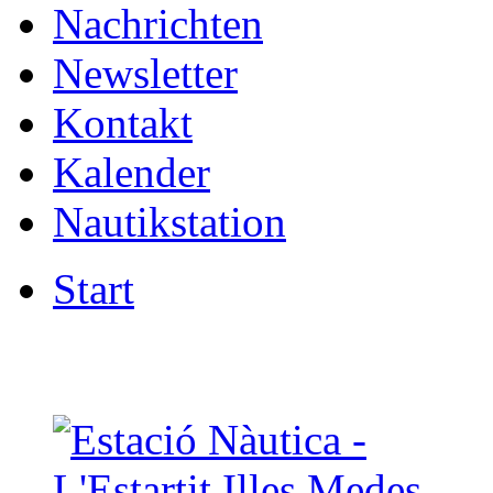
Nachrichten
Newsletter
Kontakt
Kalender
Nautikstation
Start