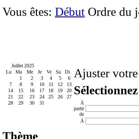
Vous êtes:
Début
Ordre du 
Juillet 2025
Ajuster votre
Lu
Ma
Me
Je
Ve
Sa
Di
1
2
3
4
5
6
7
8
9
10
11
12
13
Sélectionnez
14
15
16
17
18
19
20
21
22
23
24
25
26
27
28
29
30
31
À
partir
de
À
Thème