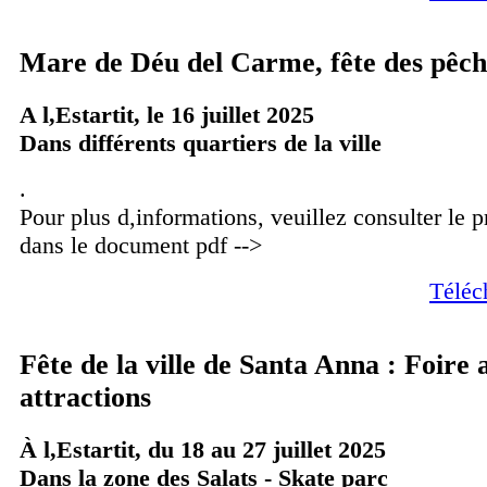
Mare de Déu del Carme, fête des pêc
A l,Estartit, le 16 juillet 2025
Dans différents quartiers de la ville
.
Pour plus d,informations, veuillez consulter le
dans le document pdf -->
Téléc
Fête de la ville de Santa Anna : Foire 
attractions
À l,Estartit, du 18 au 27 juillet 2025
Dans la zone des Salats - Skate parc