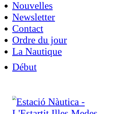
Nouvelles
Newsletter
Contact
Ordre du jour
La Nautique
Début