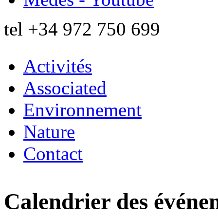
tel
+34 972 750 699
Activités
Associated
Environnement
Nature
Contact
Calendrier des événe