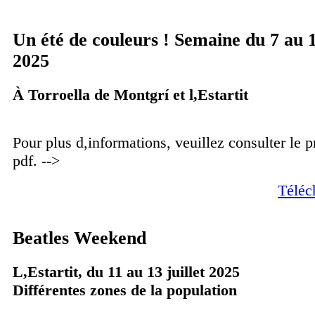
Un été de couleurs ! Semaine du 7 au 13
2025
À Torroella de Montgrí et l,Estartit
Pour plus d,informations, veuillez consulter le
pdf. -->
Téléc
Beatles Weekend
L,Estartit, du 11 au 13 juillet 2025
Différentes zones de la population