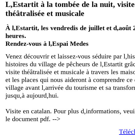
L,Estartit à la tombée de la nuit, visit
théâtralisée et musicale
À l,Estartit, les vendredis de juillet et d,août
heures.
Rendez-vous à l,Espai Medes
Venez découvrir et laissez-vous séduire par l,hist
histoires du village de pêcheurs de l,Estartit grâ
visite théâtralisée et musicale à travers les mais
et les places qui nous aideront à comprendre ce q
village avant l,arrivée du tourisme et sa transfo
jusqu,à aujourd,hui.
Visite en catalan. Pour plus d,informations, veui
le document pdf. -->
Téléc