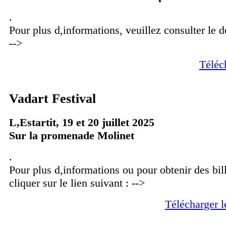
.
Pour plus d,informations, veuillez consulter le
-->
Téléc
Vadart Festival
L,Estartit, 19 et 20 juillet 2025
Sur la promenade Molinet
.
Pour plus d,informations ou pour obtenir des bill
cliquer sur le lien suivant : -->
Télécharger 