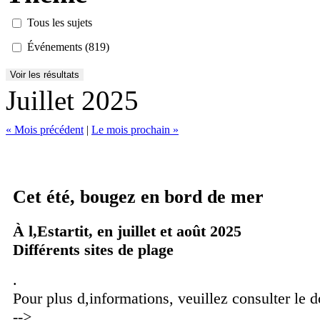
Tous les sujets
Événements (819)
Juillet 2025
« Mois précédent
|
Le mois prochain »
Cet été, bougez en bord de mer
À l,Estartit, en juillet et août 2025
Différents sites de plage
.
Pour plus d,informations, veuillez consulter le
-->