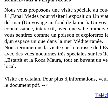
Nous vous proposons une visite spéciale au couc
à l,Espai Medes pour visiter l,exposition Un via
del mar (Un voyage au fond de la mer). Un voya
connaissance, interactif, avec une salle immers
vous sentirez comme un poisson et explorerez le
d,un espace unique dans la mer Méditerranée.
Nous terminerons la visite sur la terrasse de l,
avec des vues nocturnes très spéciales sur les î
l,Estartit et la Roca Maura, tout en buvant un ve
local.
Visite en catalan. Pour plus d,informations, veui
le document pdf. -->
Téléc