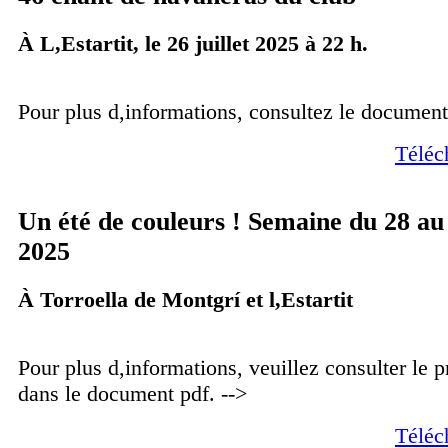
À L,Estartit, le 26 juillet 2025 à 22 h.
Pour plus d,informations, consultez le document
Téléc
Un été de couleurs ! Semaine du 28 au 
2025
À Torroella de Montgrí et l,Estartit
Pour plus d,informations, veuillez consulter le
dans le document pdf. -->
Téléc