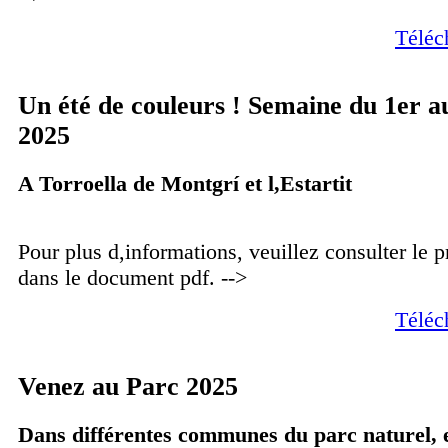
Téléc
Un été de couleurs ! Semaine du 1er au 
2025
A Torroella de Montgrí et l,Estartit
Pour plus d,informations, veuillez consulter le
dans le document pdf. -->
Téléc
Venez au Parc 2025
Dans différentes communes du parc naturel, en