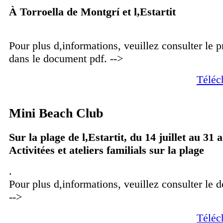
À Torroella de Montgrí et l,Estartit
Pour plus d,informations, veuillez consulter le
dans le document pdf. -->
Téléc
Mini Beach Club
Sur la plage de l,Estartit, du 14 juillet au 31 
Activitées et ateliers familials sur la plage
.
Pour plus d,informations, veuillez consulter le
-->
Téléc