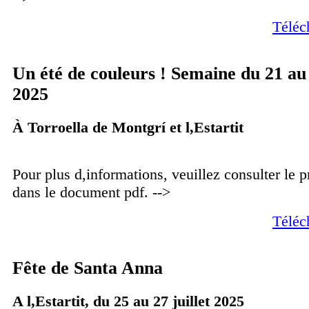
Téléc
Un été de couleurs ! Semaine du 21 au 
2025
À Torroella de Montgrí et l,Estartit
Pour plus d,informations, veuillez consulter le
dans le document pdf. -->
Téléc
Fête de Santa Anna
A l,Estartit, du 25 au 27 juillet 2025