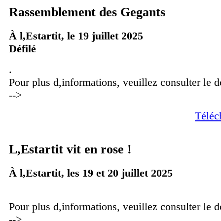
Rassemblement des Gegants
À l,Estartit, le 19 juillet 2025
Défilé
.
Pour plus d,informations, veuillez consulter le 
-->
Téléc
L,Estartit vit en rose !
À l,Estartit, les 19 et 20 juillet 2025
Pour plus d,informations, veuillez consulter le
-->