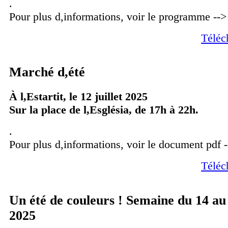
.
Pour plus d,informations, voir le programme -->
Téléc
Marché d,été
À l,Estartit, le 12 juillet 2025
Sur la place de l,Església, de 17h à 22h.
.
Pour plus d,informations, voir le document pdf 
Téléc
Un été de couleurs ! Semaine du 14 au 
2025